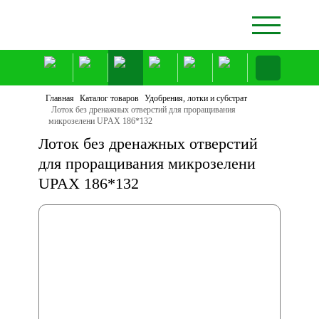
Главная
Каталог товаров
Удобрения, лотки и субстрат
Лоток без дренажных отверстий для проращивания
микрозелени UPAX 186*132
Лоток без дренажных отверстий
для проращивания микрозелени
UPAX 186*132