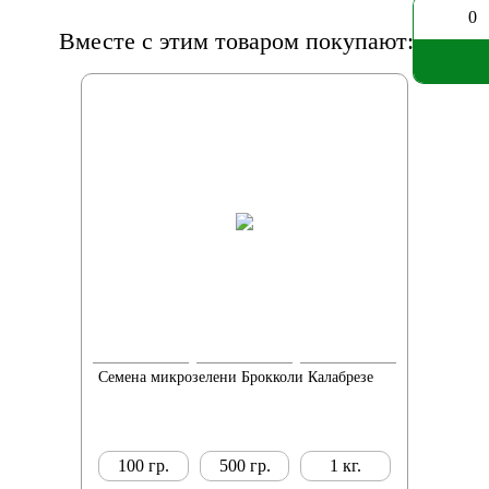
0
Вместе с этим товаром покупают:
Семена микрозелени Брокколи Калабрезе
100 гр.
500 гр.
1 кг.