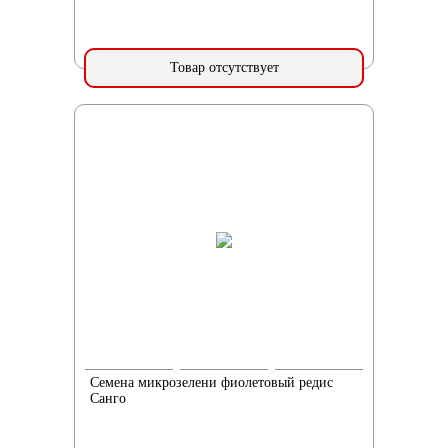
Товар отсутствует
Семена микрозелени фиолетовый редис
Санго