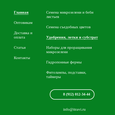
Главная
Семена микрозелени и беби
листьев
Оптовикам
Семена съедобных цветов
Доставка и
оплата
Удобрения, лотки и субстрат
Статьи
Наборы для проращивания
микрозелени
Контакты
Гидропонные фермы
Фитолампы, подставки,
таймеры
8 (912) 012-34-44
info@itravi.ru