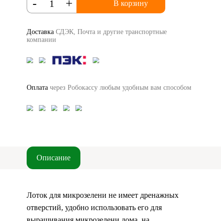
-
+
В корзину
Доставка
СДЭК, Почта и другие транспортные
компании
Оплата
через Робокассу любым удобным вам способом
Описание
Лоток для микрозелени не имеет дренажных
отверстий, удобно использовать его для
выращивания микрозелени дома, на