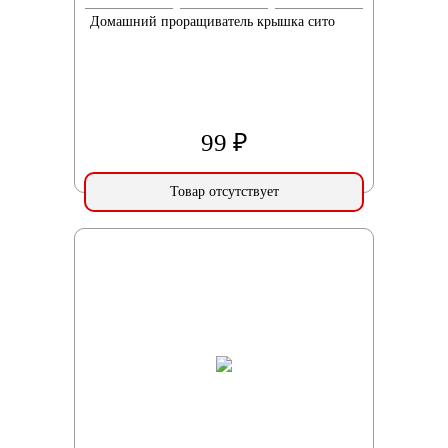
Домашний проращиватель крышка сито
99 ₽
Товар отсутствует