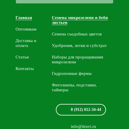
Главная
Семена микрозелени и беби
листьев
Оптовикам
Семена съедобных цветов
Доставка и
оплата
Удобрения, лотки и субстрат
Статьи
Наборы для проращивания
микрозелени
Контакты
Гидропонные фермы
Фитолампы, подставки,
таймеры
8 (912) 012-34-44
info@itravi.ru