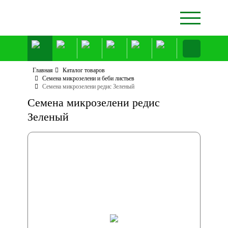
Главная
Каталог товаров
Семена микрозелени и беби листьев
Семена микрозелени редис Зеленый
Семена микрозелени редис
Зеленый