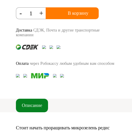
-
+
В корзину
Доставка
СДЭК, Почта и другие транспортные
компании
Оплата
через Робокассу любым удобным вам способом
Описание
Стоит начать проращивать микрозелень редис