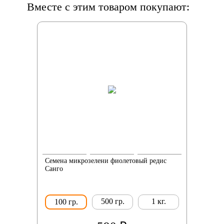
Вместе с этим товаром покупают:
Семена микрозелени фиолетовый редис
Санго
500 гр.
1 кг.
100 гр.