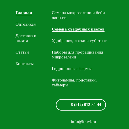
Главная
Семена микрозелени и беби
листьев
Оптовикам
Семена съедобных цветов
Доставка и
оплата
Удобрения, лотки и субстрат
Статьи
Наборы для проращивания
микрозелени
Контакты
Гидропонные фермы
Фитолампы, подставки,
таймеры
8 (912) 012-34-44
info@itravi.ru