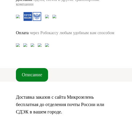
компании
Оплата
через Робокассу любым удобным вам способом
Описание
Доставка заказов c сайта Микрозелень
бесплатная до отделения почты России или
СДЭК в вашем городе.