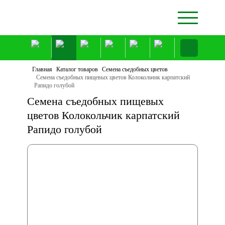
Главная
Каталог товаров
Семена съедобных цветов
Семена съедобных пищевых цветов Колокольчик карпатский
Рапидо голубой
Семена съедобных пищевых
цветов Колокольчик карпатский
Рапидо голубой