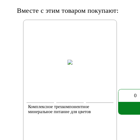
Вместе с этим товаром покупают:
0
Комплексное трехкомпонентное
минеральное питание для цветов