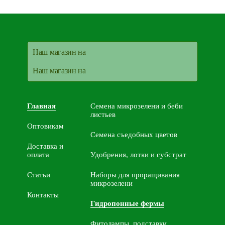
Наш магазин на
Наш магазин на
Главная
Семена микрозелени и беби
листьев
Оптовикам
Семена съедобных цветов
Доставка и
оплата
Удобрения, лотки и субстрат
Статьи
Наборы для проращивания
микрозелени
Контакты
Гидропонные фермы
Фитолампы, подставки,