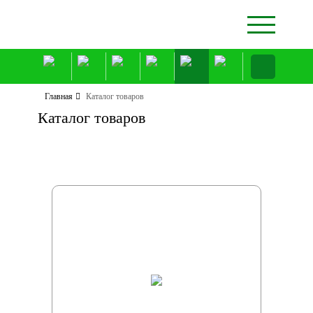
Главная
Каталог товаров
Каталог товаров