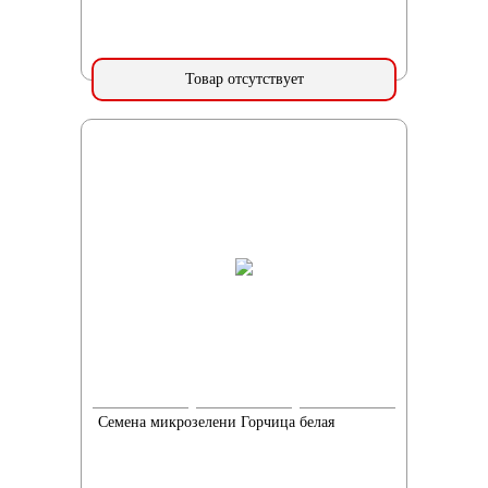
Товар отсутствует
Семена микрозелени Горчица белая