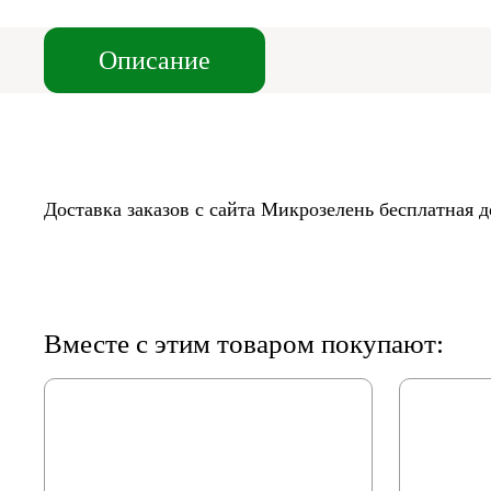
Описание
Доставка заказов c сайта Микрозелень бесплатная 
Вместе с этим товаром покупают: