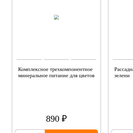
Комплексное трехкомпонентное
Рассадн
минеральное питание для цветов
зелени
890 ₽