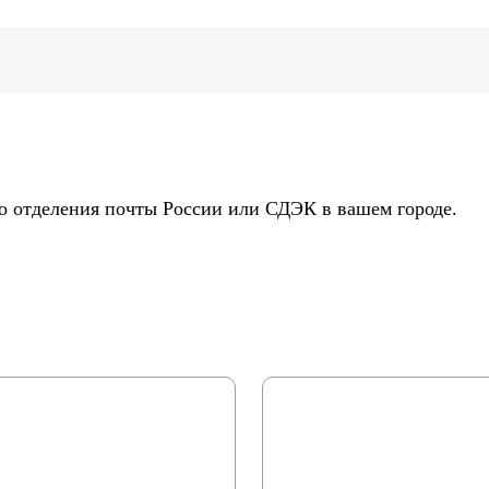
до отделения почты России или СДЭК в вашем городе.