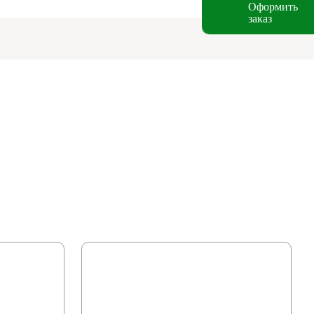
Оформить
заказ