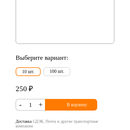
Выберите вариант:
100 шт.
10 шт.
250 ₽
-
+
В корзину
Доставка
СДЭК, Почта и другие транспортные
компании