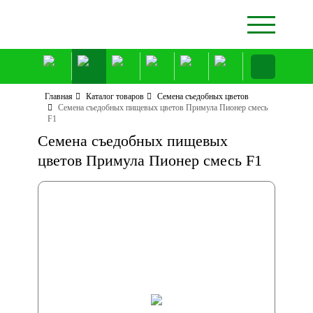
Главная
Каталог товаров
Семена съедобных цветов
Семена съедобных пищевых цветов Примула Пионер смесь
F1
Семена съедобных пищевых
цветов Примула Пионер смесь F1