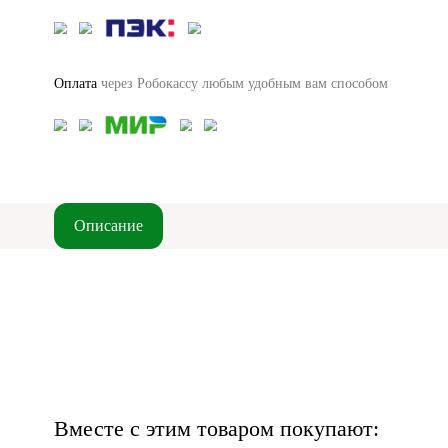
Оплата
через Робокассу любым удобным вам способом
Описание
Вместе с этим товаром покупают: