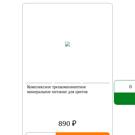
0
Комплексное трехкомпонентное
минеральное питание для цветов
890 ₽