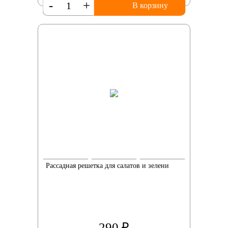
-
+
В корзину
Рассадная решетка для салатов и зелени
290 ₽