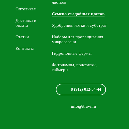
листьев
Оптовикам
Семена съедобных цветов
Доставка и
оплата
Удобрения, лотки и субстрат
Статьи
Наборы для проращивания
микрозелени
Контакты
Гидропонные фермы
Фитолампы, подставки,
таймеры
8 (912) 012-34-44
info@itravi.ru