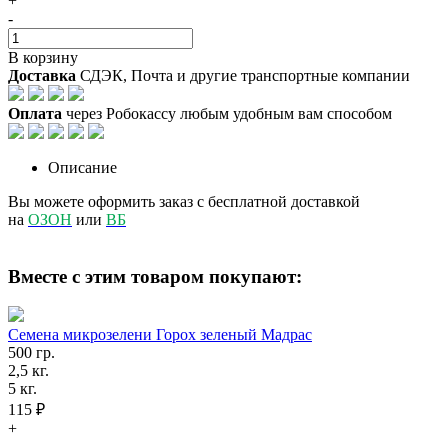
+
-
В корзину
Доставка
СДЭК, Почта и другие транспортные компании
Оплата
через Робокассу любым удобным вам способом
Описание
Вы можете оформить заказ с бесплатной доставкой
на
ОЗОН
или
ВБ
Вместе с этим товаром покупают:
Семена микрозелени Горох зеленый Мадрас
500 гр.
2,5 кг.
5 кг.
115 ₽
+
-