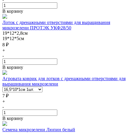
В корзину
Лоток с дренажными отверстиями для выращивания
микрозелени ПРОТЭК УКФ28/50
19*12*2,8см
19*12*5см
8 ₽
+
-
В корзину
Агровата коврик для лотков с дренажными отверстиями для
выращивания микрозелени
7 ₽
+
-
В корзину
Семена микрозелени Люпин белый