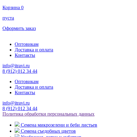
Корзина
0
пуста
Оформить заказ
Оптовикам
Доставка и оплата
Контакты
info@itravi.ru
8 (912) 012 34 44
Оптовикам
Доставка и оплата
Контакты
info@itravi.ru
8 (912) 012 34 44
Политика обработки персональных данных
Семена микрозелени и беби листьев
Семена съедобных цветов