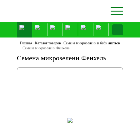
Главная
Каталог товаров
Семена микрозелени и беби листьев
Семена микрозелени Фенхель
Семена микрозелени Фенхель