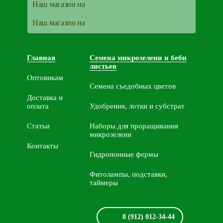
Наш магазин на
Наш магазин на
Главная
Семена микрозелени и беби
листьев
Оптовикам
Семена съедобных цветов
Доставка и
оплата
Удобрения, лотки и субстрат
Статьи
Наборы для проращивания
микрозелени
Контакты
Гидропонные фермы
Фитолампы, подставки,
таймеры
8 (912) 012-34-44