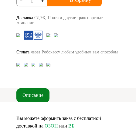
-
+
В корзину
Доставка
СДЭК, Почта и другие транспортные
компании
Оплата
через Робокассу любым удобным вам способом
Описание
Вы можете оформить заказ с бесплатной
доставкой на
ОЗОН
или
ВБ