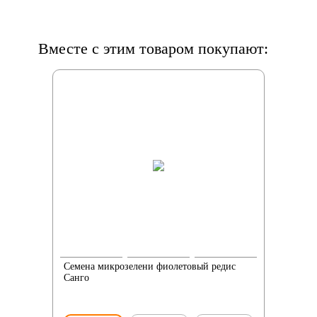
Вместе с этим товаром покупают:
Семена микрозелени фиолетовый редис
Санго