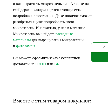
и как вырастить микрозелень чиа. А также на
слайдерах в каждой карточке товара есть
подробная иллюстрация. Даже новичок сможет
разобраться и уже попробовать свою
микрозелень. И к счастью, у нас в магазине
Микрозелень вы найдете
расходные
материалы
для выращивания микрозелени
и
фитолампы
.
0
Вы можете оформить заказ с бесплатной
доставкой на
ОЗОН
или
ВБ
Вместе с этим товаром покупают: