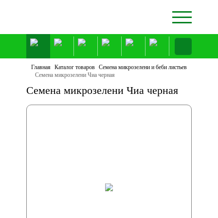
Главная
Каталог товаров
Семена микрозелени и беби листьев
Семена микрозелени Чиа черная
Семена микрозелени Чиа черная