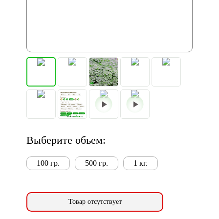
Выберите объем:
100 гр.
500 гр.
1 кг.
Товар отсутствует