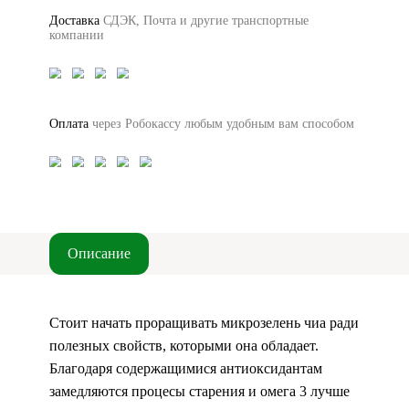
Доставка
СДЭК, Почта и другие транспортные
компании
Оплата
через Робокассу любым удобным вам способом
Описание
Стоит начать проращивать микрозелень чиа ради
полезных свойств, которыми она обладает.
Благодаря содержащимися антиоксидантам
замедляются процесы старения и омега 3 лучше