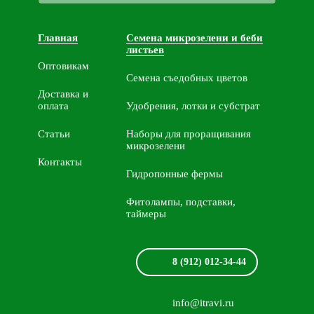
Главная
Семена микрозелени и беби
листьев
Оптовикам
Семена съедобных цветов
Доставка и
оплата
Удобрения, лотки и субстрат
Статьи
Наборы для проращивания
микрозелени
Контакты
Гидропонные фермы
Фитолампы, подставки,
таймеры
8 (912) 012-34-44
info@itravi.ru