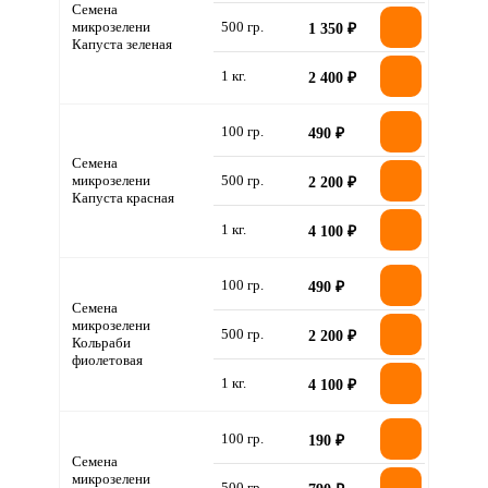
Семена
микрозелени
500 гр.
1 350 ₽
Капуста зеленая
1 кг.
2 400 ₽
100 гр.
490 ₽
Семена
микрозелени
500 гр.
2 200 ₽
Капуста красная
1 кг.
4 100 ₽
100 гр.
490 ₽
Семена
микрозелени
500 гр.
2 200 ₽
Кольраби
фиолетовая
1 кг.
4 100 ₽
100 гр.
190 ₽
Семена
микрозелени
500 гр.