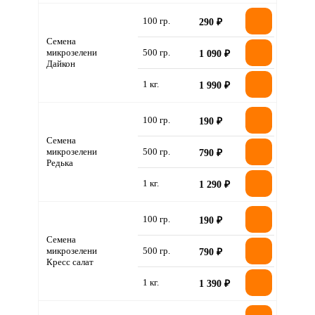
100 гр.
290 ₽
Семена
микрозелени
500 гр.
1 090 ₽
Дайкон
1 кг.
1 990 ₽
100 гр.
190 ₽
Семена
микрозелени
500 гр.
790 ₽
Редька
1 кг.
1 290 ₽
100 гр.
190 ₽
Семена
микрозелени
500 гр.
790 ₽
Кресс салат
1 кг.
1 390 ₽