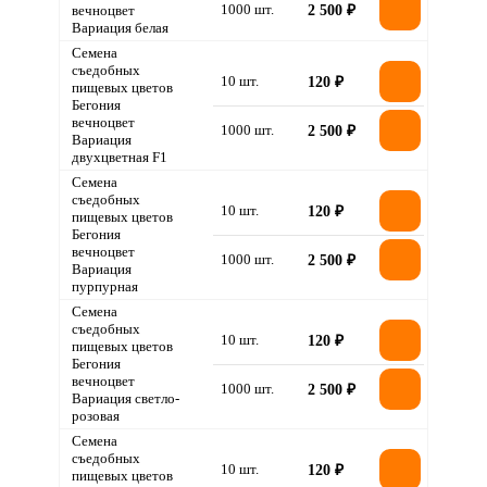
1000 шт.
вечноцвет
2 500 ₽
Вариация белая
Семена
съедобных
10 шт.
120 ₽
пищевых цветов
Бегония
вечноцвет
1000 шт.
2 500 ₽
Вариация
двухцветная F1
Семена
съедобных
10 шт.
120 ₽
пищевых цветов
Бегония
вечноцвет
1000 шт.
2 500 ₽
Вариация
пурпурная
Семена
съедобных
10 шт.
120 ₽
пищевых цветов
Бегония
вечноцвет
1000 шт.
2 500 ₽
Вариация светло-
розовая
Семена
съедобных
10 шт.
120 ₽
пищевых цветов