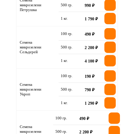
Семена
микрозелени
500 гр.
990 ₽
Петрушка
1 кг.
1 790 ₽
100 гр.
490 ₽
Семена
микрозелени
500 гр.
2 200 ₽
Сельдерей
1 кг.
4 100 ₽
100 гр.
190 ₽
Семена
микрозелени
500 гр.
790 ₽
Укроп
1 кг.
1 290 ₽
100 гр.
490 ₽
Семена
микрозелени
500 гр.
2 200 ₽