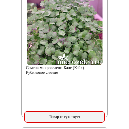
Семена микрозелени Кале (Кейл)
Рубиновое сияние
Товар отсутствует