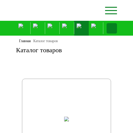
Главная
Каталог товаров
Каталог товаров