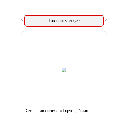
Товар отсутствует
Семена микрозелени Горчица белая