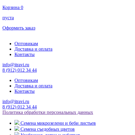
Корзина
0
пуста
Оформить заказ
Оптовикам
Доставка и оплата
Контакты
info@itravi.ru
8 (912) 012 34 44
Оптовикам
Доставка и оплата
Контакты
info@itravi.ru
8 (912) 012 34 44
Политика обработки персональных данных
Семена микрозелени и беби листьев
Семена съедобных цветов