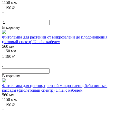
1150 мм.
1 190 ₽
+
-
В корзину
Фитолампа для растений от микрозелени до плодоношения
(розовый спектр) Uniel с кабелем
560 мм.
1150 мм.
1 190 ₽
+
-
В корзину
Фитолампа для цветов, цветной микрозелени, беби листьев,
рассады (фиолетовый спектр) Uniel с кабелем
560 мм.
1150 мм.
1 190 ₽
+
-