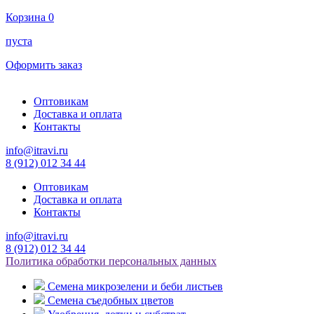
Корзина
0
пуста
Оформить заказ
Оптовикам
Доставка и оплата
Контакты
info@itravi.ru
8 (912) 012 34 44
Оптовикам
Доставка и оплата
Контакты
info@itravi.ru
8 (912) 012 34 44
Политика обработки персональных данных
Семена микрозелени и беби листьев
Семена съедобных цветов